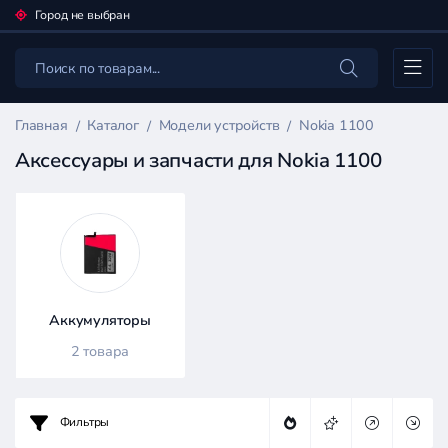
Город не выбран
Каталог
Главная
Каталог
Модели устройств
Nokia 1100
Аксессуары и запчасти для Nokia 1100
Фильтр
товаров
Каталог
Аккумуляторы
2 товара
Цена:
Фильтры