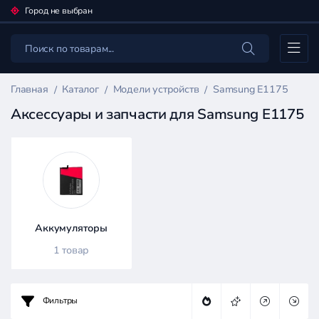
Город не выбран
Каталог
Главная
Каталог
Модели устройств
Samsung E1175
Аксессуары и запчасти для Samsung E1175
Фильтр
товаров
Каталог
Аккумуляторы
1 товар
Фильтры