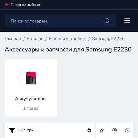
Город не выбран
Каталог
Главная
Каталог
Модели устройств
Samsung E2230
Аксессуары и запчасти для Samsung E2230
Фильтр
товаров
Каталог
Аккумуляторы
1 товар
Фильтры