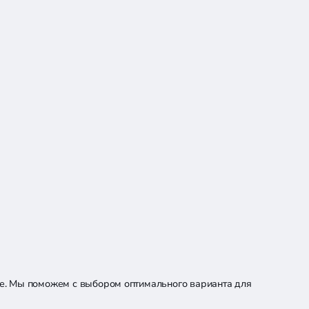
не. Мы поможем с выбором оптимального варианта для