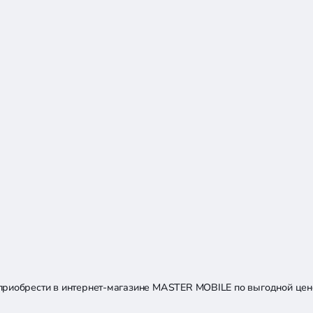
 приобрести в интернет-магазине MASTER MOBILE по выгодной це