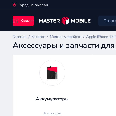
Город не выбран
Каталог
Главная
Каталог
Модели устройств
Apple iPhone 13 
Аксессуары и запчасти для 
Каталог
Цена:
Аккумуляторы
-
6 товаров