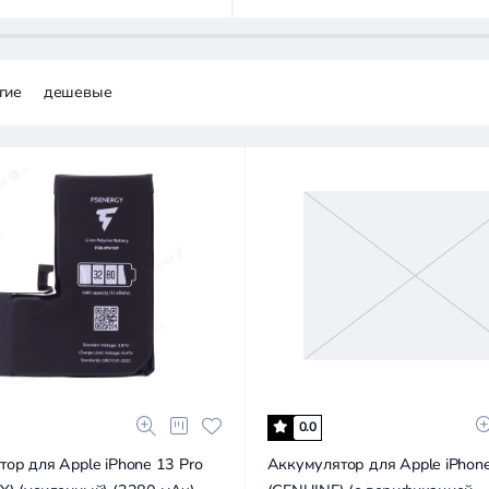
гие
дешевые
0.0
ор для Apple iPhone 13 Pro
Аккумулятор для Apple iPhone