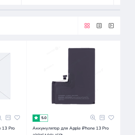
5.0
 13 Pro
Аккумулятор для Apple iPhone 13 Pro