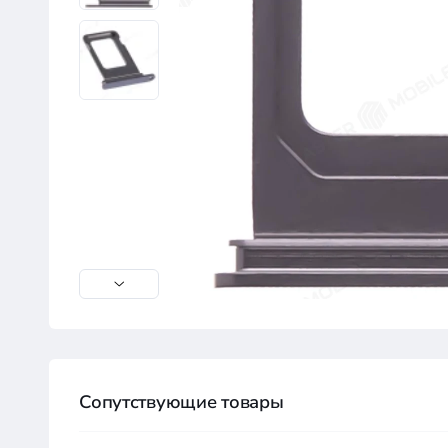
Сопутствующие товары