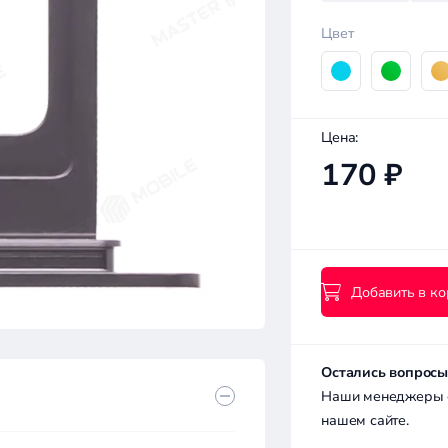
Цвет
Цена:
170 ₽
Добавить в ко
Остались вопросы
Наши менеджеры с 
нашем сайте.