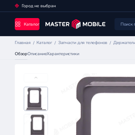
Город не выбран
Каталог
Главная
Каталог
Запчасти для телефонов
Держатели
Обзор
Описание
Характеристики