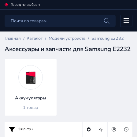
Город не выбран
Каталог
Главная
Каталог
Модели устройств
Samsung E2232
Аксессуары и запчасти для Samsung E2232
Фильтр
товаров
Каталог
Аккумуляторы
1 товар
Фильтры