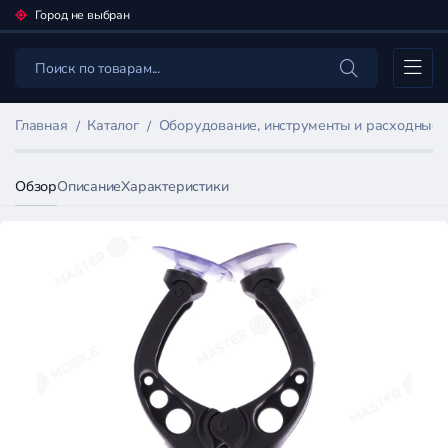
Город не выбран
Каталог
Главная
Каталог
Оборудование, инструменты и расходные
Обзор
Описание
Характеристики