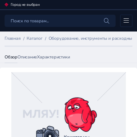
Город не выбран
Каталог
Главная
Каталог
Оборудование, инструменты и расходные
Обзор
Описание
Характеристики