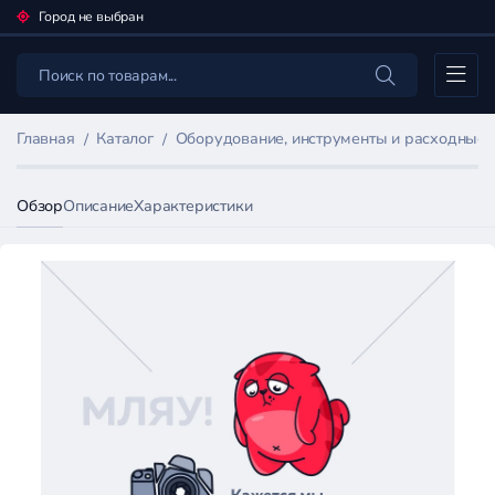
Город не выбран
Каталог
Главная
Каталог
Оборудование, инструменты и расходные
Обзор
Описание
Характеристики