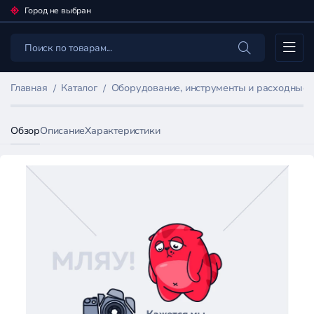
Город не выбран
Каталог
Главная
Каталог
Оборудование, инструменты и расходные
Обзор
Описание
Характеристики