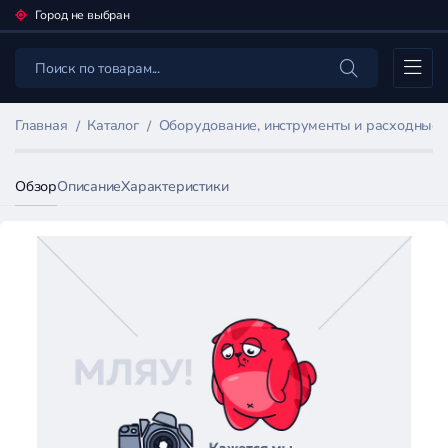
Город не выбран
Каталог
Главная
Каталог
Оборудование, инструменты и расходные
Обзор
Описание
Характеристики