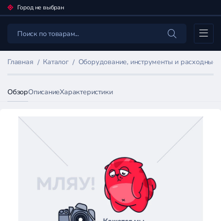
Город не выбран
Каталог
Главная
Каталог
Оборудование, инструменты и расходные
Обзор
Описание
Характеристики