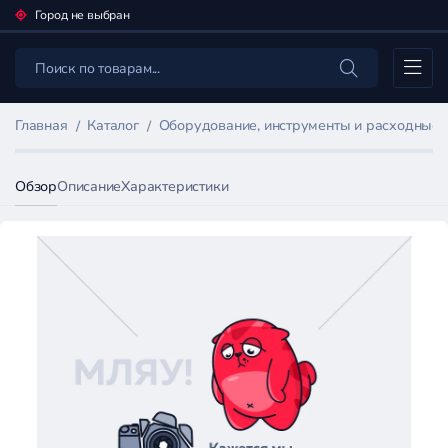
Город не выбран
Каталог
Главная
Каталог
Оборудование, инструменты и расходные
Обзор
Описание
Характеристики