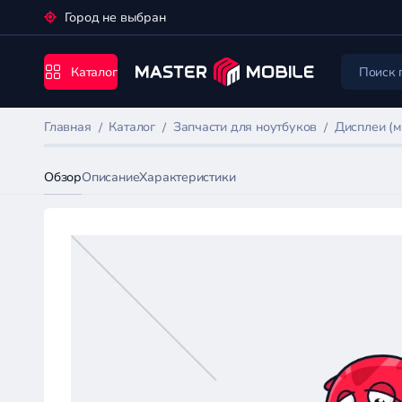
Город не выбран
Каталог
Главная
Каталог
Запчасти для ноутбуков
Дисплеи (м
Обзор
Описание
Характеристики