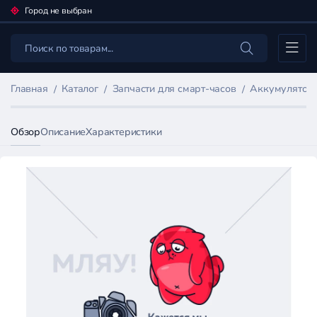
Город не выбран
Каталог
Главная
Каталог
Запчасти для смарт-часов
Аккумуляторы
Обзор
Описание
Характеристики