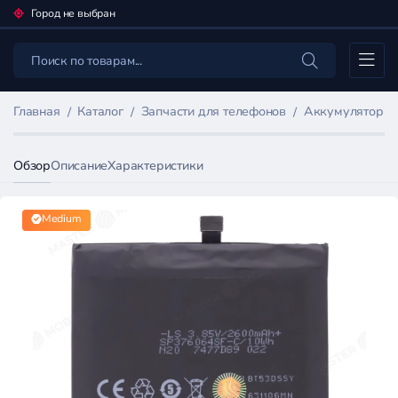
Город не выбран
Каталог
Главная
Каталог
Запчасти для телефонов
Аккумуляторы 
Обзор
Описание
Характеристики
Medium