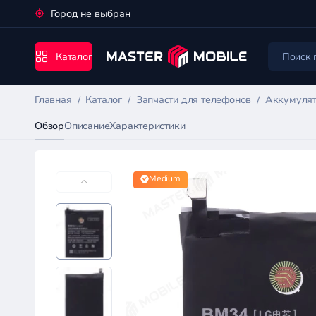
Город не выбран
Каталог
Главная
Каталог
Запчасти для телефонов
Аккумулят
Обзор
Описание
Характеристики
Medium