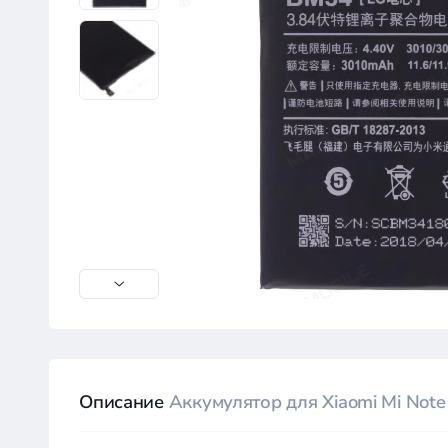
Описание
Аккумулятор для Xiaomi Mi Note