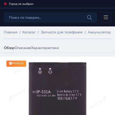
Город не выбран
Каталог
Главная
Каталог
Запчасти для телефонов
Аккумуляторы 
Обзор
Описание
Характеристики
Medium