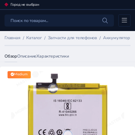
Город не выбран
Каталог
Главная
Каталог
Запчасти для телефонов
Аккумуляторы 
Обзор
Описание
Характеристики
Medium