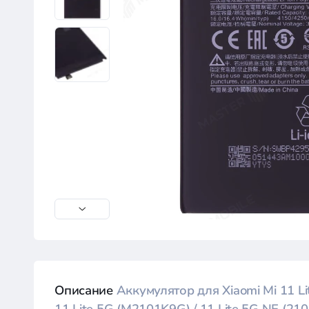
Описание
Аккумулятор для Xiaomi Mi 11 L