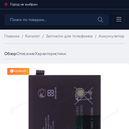
Город не выбран
Каталог
Главная
Каталог
Запчасти для телефонов
Аккумуляторы 
Обзор
Описание
Характеристики
Medium