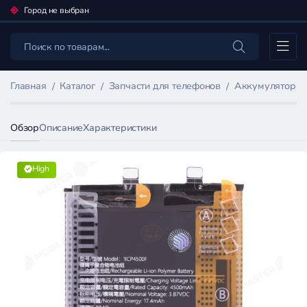
Город не выбран
Каталог
Главная
Каталог
Запчасти для телефонов
Аккумуляторы 
Обзор
Описание
Характеристики
High