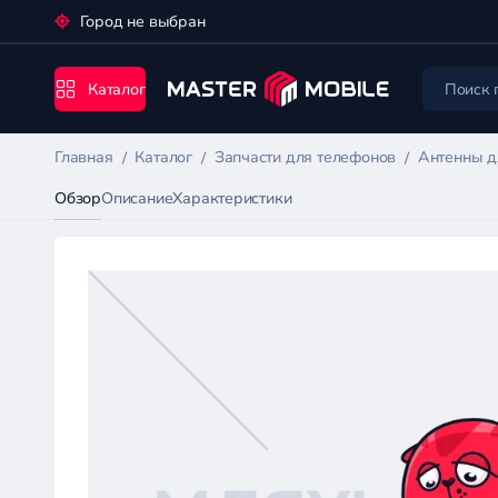
Город не выбран
Каталог
Главная
Каталог
Запчасти для телефонов
Антенны д
Обзор
Описание
Характеристики