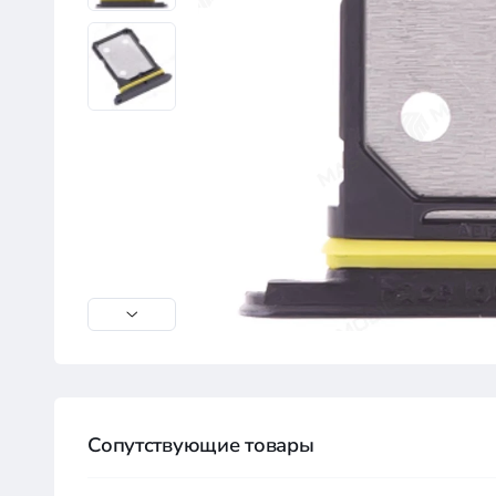
Сопутствующие товары