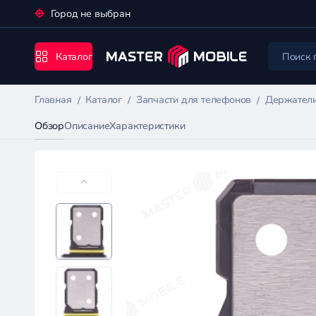
Город не выбран
Каталог
Главная
Каталог
Запчасти для телефонов
Держатели
Обзор
Описание
Характеристики