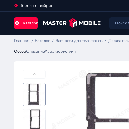
Город не выбран
Каталог
Главная
Каталог
Запчасти для телефонов
Держатели
Обзор
Описание
Характеристики