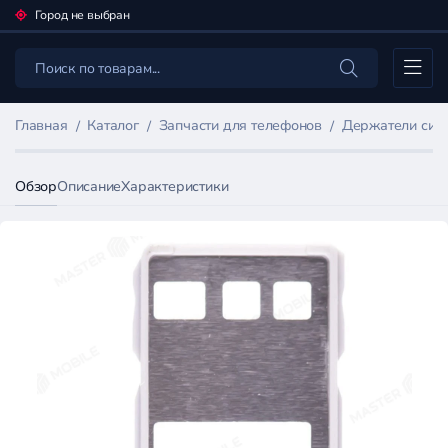
Город не выбран
Каталог
Главная
Каталог
Запчасти для телефонов
Держатели сим
Обзор
Описание
Характеристики