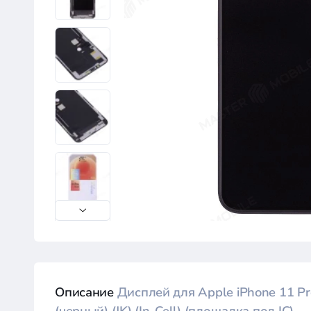
Описание
Дисплей для Apple iPhone 11 Pr