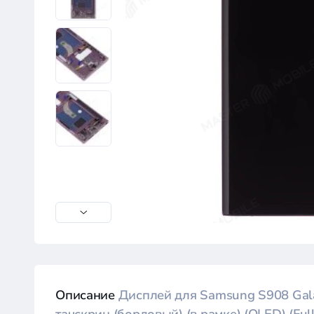
Описание
Дисплей для Samsung S908 Gala