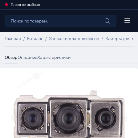
Город не выбран
Каталог
Главная
Каталог
Запчасти для телефонов
Камеры для мо
Обзор
Описание
Характеристики