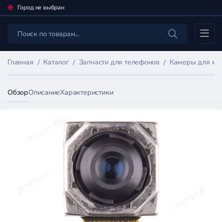
Город не выбран
Каталог
Главная
Каталог
Запчасти для телефонов
Камеры для мо
Обзор
Описание
Характеристики