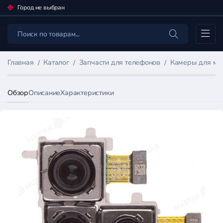
Город не выбран
Каталог
Главная
Каталог
Запчасти для телефонов
Камеры для мо
Обзор
Описание
Характеристики