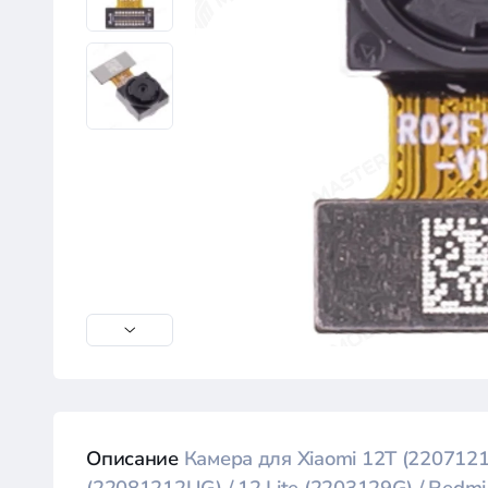
Описание
Камера для Xiaomi 12T (2207121