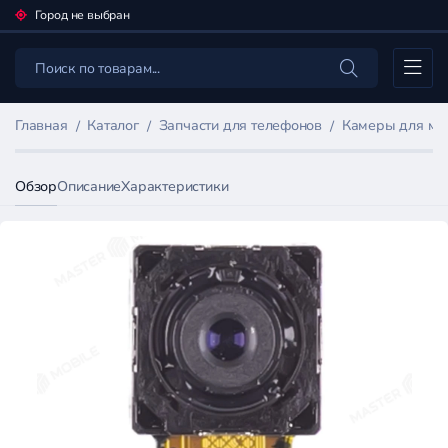
Город не выбран
Каталог
Главная
Каталог
Запчасти для телефонов
Камеры для мо
Обзор
Описание
Характеристики