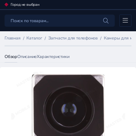
Город не выбран
Каталог
Главная
Каталог
Запчасти для телефонов
Камеры для мо
Обзор
Описание
Характеристики