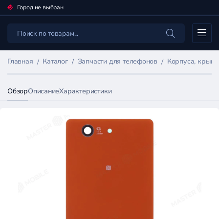
Город не выбран
Каталог
Главная
Каталог
Запчасти для телефонов
Корпуса, крыш
Обзор
Описание
Характеристики