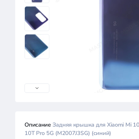
Описание
Задняя крышка для Xiaomi Mi 10
10T Pro 5G (M2007J3SG) (синий)