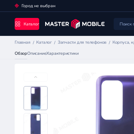
Город не выбран
Каталог
Главная
Каталог
Запчасти для телефонов
Корпуса, 
Обзор
Описание
Характеристики