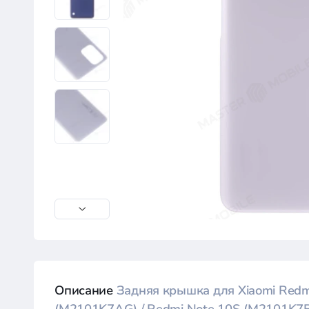
Описание
Задняя крышка для Xiaomi Redm