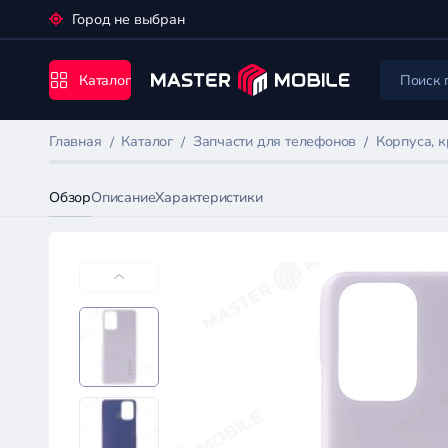
Город не выбран
Каталог
Главная
Каталог
Запчасти для телефонов
Корпуса, 
Обзор
Описание
Характеристики