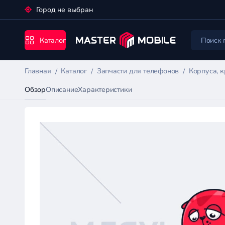
Город не выбран
Каталог
Главная
Каталог
Запчасти для телефонов
Корпуса, 
Обзор
Описание
Характеристики