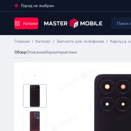
Город не выбран
Каталог
Главная
Каталог
Запчасти для телефонов
Корпуса, 
Обзор
Описание
Характеристики