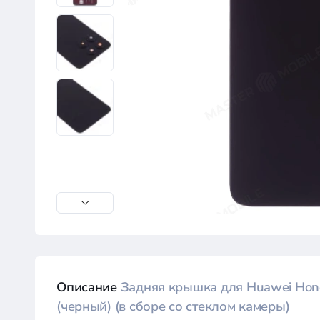
Описание
Задняя крышка для Huawei Hon
(черный) (в сборе со стеклом камеры)