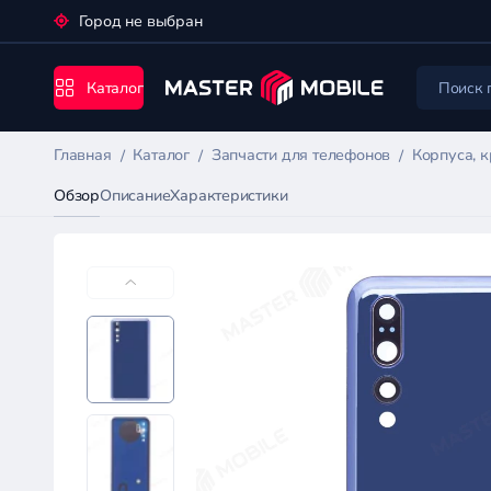
Город не выбран
Каталог
Главная
Каталог
Запчасти для телефонов
Корпуса, 
Обзор
Описание
Характеристики