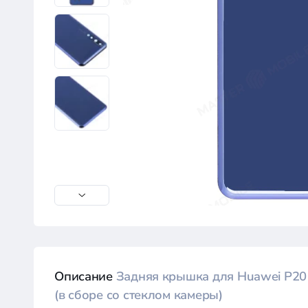
Описание
Задняя крышка для Huawei P20 P
(в сборе со стеклом камеры)