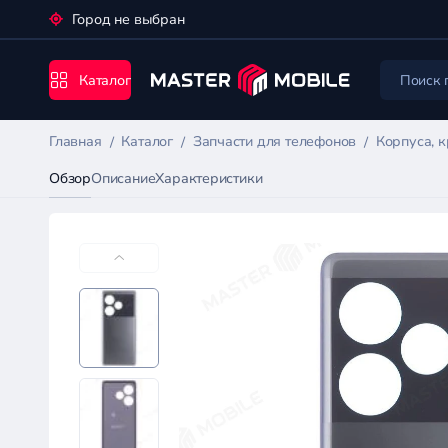
Город не выбран
Каталог
Главная
Каталог
Запчасти для телефонов
Корпуса, 
Обзор
Описание
Характеристики