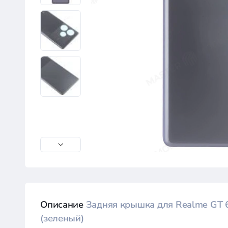
Описание
Задняя крышка для Realme GT 
(зеленый)