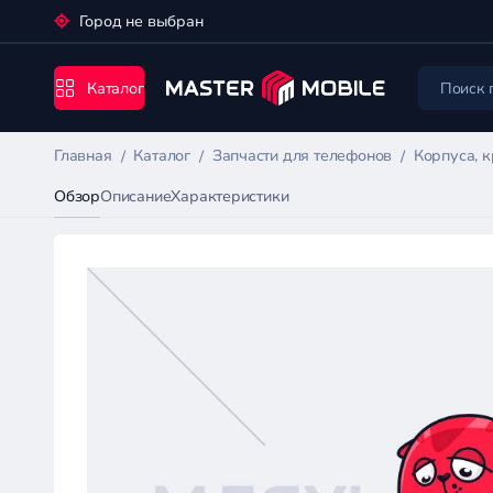
Город не выбран
Каталог
Главная
Каталог
Запчасти для телефонов
Корпуса, 
Обзор
Описание
Характеристики