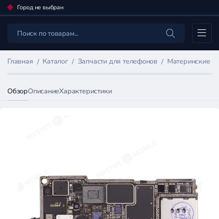
Город не выбран
Каталог
Главная
Каталог
Запчасти для телефонов
Материнские п
Обзор
Описание
Характеристики