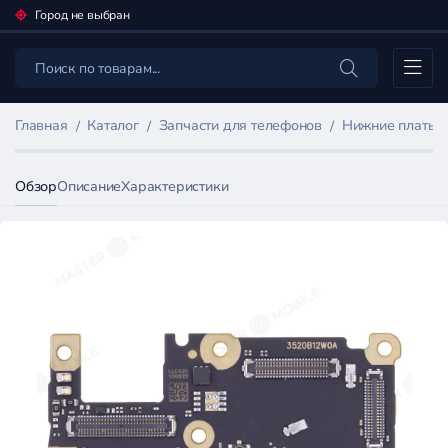
Город не выбран
Каталог
Главная
Каталог
Запчасти для телефонов
Нижние платы 
Обзор
Описание
Характеристики