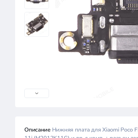
Описание
Нижняя плата для Xiaomi Poco 