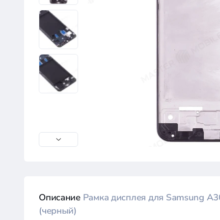
Описание
Рамка дисплея для Samsung A3
(черный)