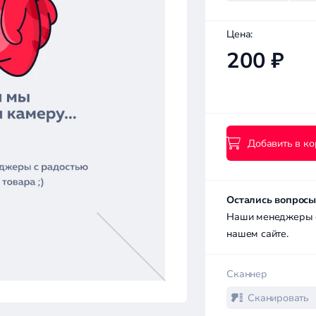
Цена:
200 ₽
Добавить в ко
Остались вопросы
Наши менеджеры с 
нашем сайте.
Сканнер
Сканировать