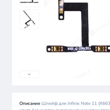
Описание
Шлейф для Infinix Note 11 (X663