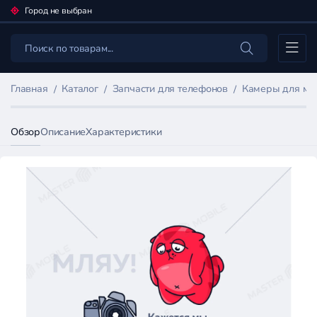
Город не выбран
Каталог
Главная
Каталог
Запчасти для телефонов
Камеры для мо
Обзор
Описание
Характеристики